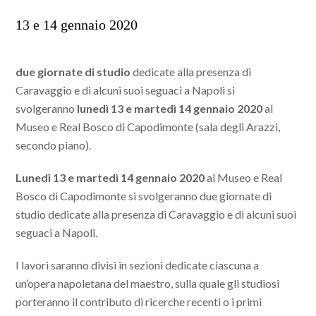
13 e 14 gennaio 2020
due giornate di studio
dedicate alla presenza di
Caravaggio e di alcuni suoi seguaci a Napoli si
svolgeranno
lunedì 13 e martedì 14 gennaio 2020
al
Museo e Real Bosco di Capodimonte (sala degli Arazzi,
secondo piano).
Lunedì 13 e martedì 14 gennaio 2020
al Museo e Real
Bosco di Capodimonte si svolgeranno due giornate di
studio dedicate alla presenza di Caravaggio e di alcuni suoi
seguaci a Napoli.
I lavori saranno divisi in sezioni dedicate ciascuna a
un’opera napoletana del maestro, sulla quale gli studiosi
porteranno il contributo di ricerche recenti o i primi