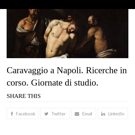
Caravaggio a Napoli. Ricerche in
corso. Giornate di studio.
SHARE THIS
Facebook
Twitter
Email
LinkedIn