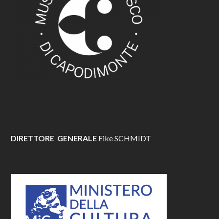
DIRETTORE GENERALE
Eike SCHMIDT