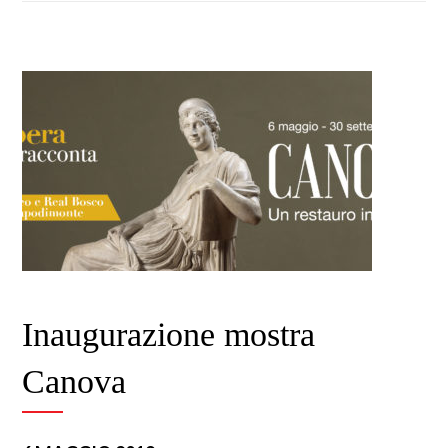
Inaugurazione mostra
Canova