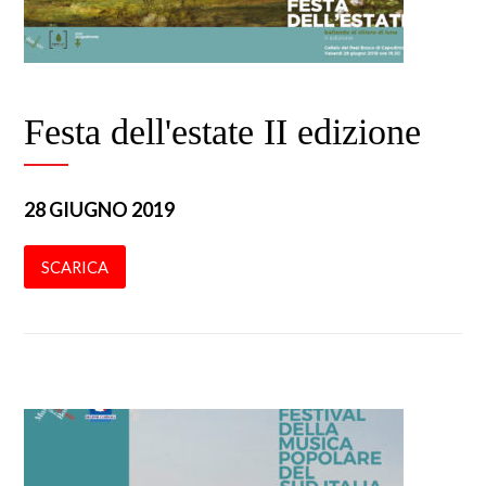
Festa dell'estate II edizione
28 GIUGNO 2019
SCARICA