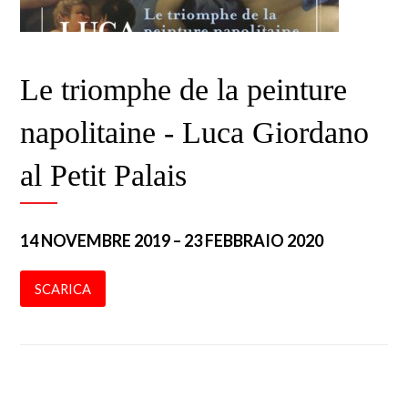
Le triomphe de la peinture
napolitaine - Luca Giordano
al Petit Palais
14 NOVEMBRE 2019 – 23 FEBBRAIO 2020
SCARICA