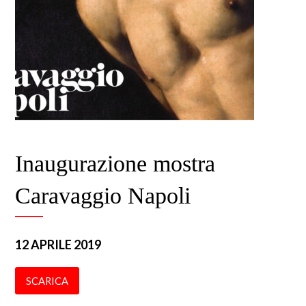
Inaugurazione mostra
Caravaggio Napoli
12 APRILE 2019
SCARICA