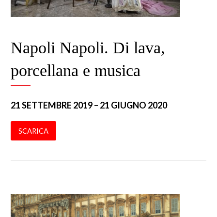
Napoli Napoli. Di lava,
porcellana e musica
21 SETTEMBRE 2019 – 21 GIUGNO 2020
SCARICA