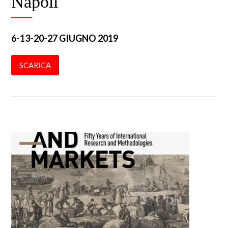
Napoli
6-13-20-27 GIUGNO 2019
SCARICA