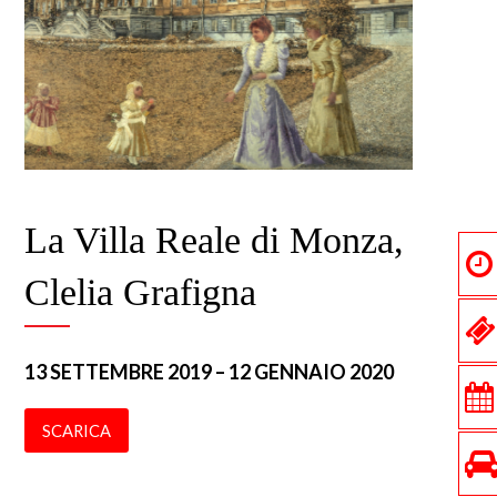
La Villa Reale di Monza,
Clelia Grafigna
13 SETTEMBRE 2019 – 12 GENNAIO 2020
SCARICA