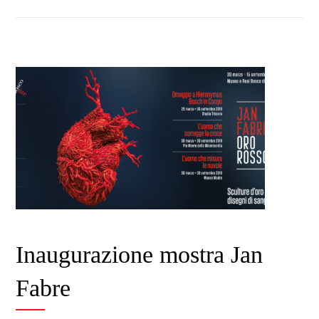
Inaugurazione mostra Jan
Fabre