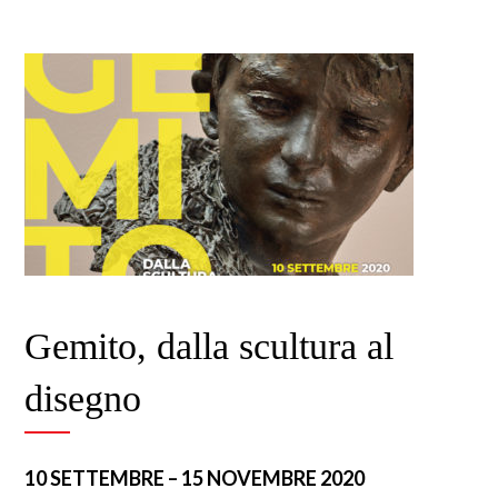
Gemito, dalla scultura al
disegno
10 SETTEMBRE – 15 NOVEMBRE 2020