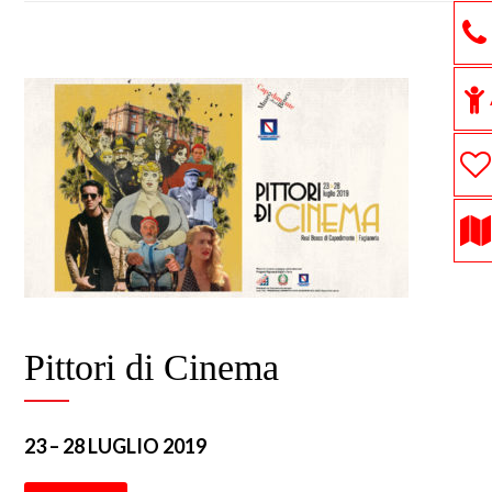
Pittori di Cinema
23 – 28 LUGLIO 2019