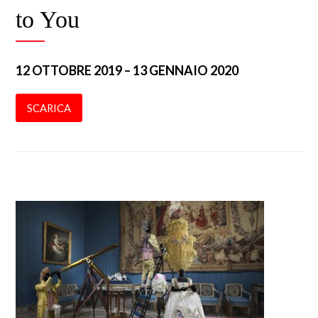
to You
12 OTTOBRE 2019 – 13 GENNAIO 2020
SCARICA