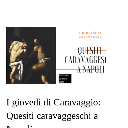
I giovedì di Caravaggio:
Quesiti caravaggeschi a