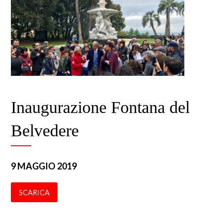
Inaugurazione Fontana del
Belvedere
9 MAGGIO 2019
SCARICA