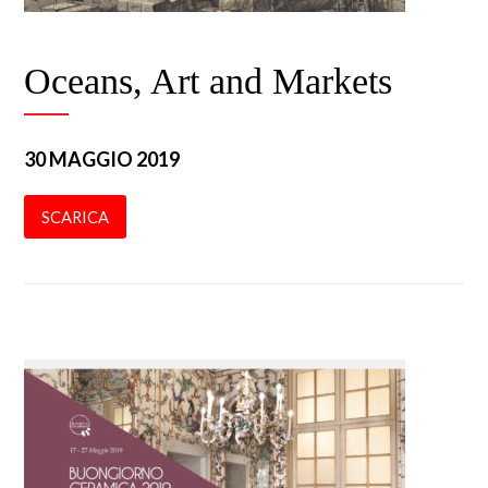
Oceans, Art and Markets
30 MAGGIO 2019
SCARICA