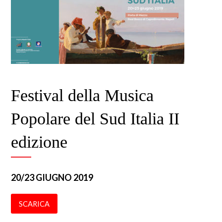
Festival della Musica
Popolare del Sud Italia II
edizione
20/23 GIUGNO 2019
SCARICA