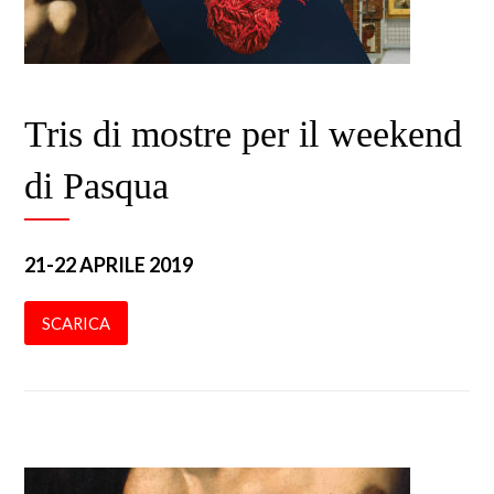
Tris di mostre per il weekend
di Pasqua
21-22 APRILE 2019
SCARICA