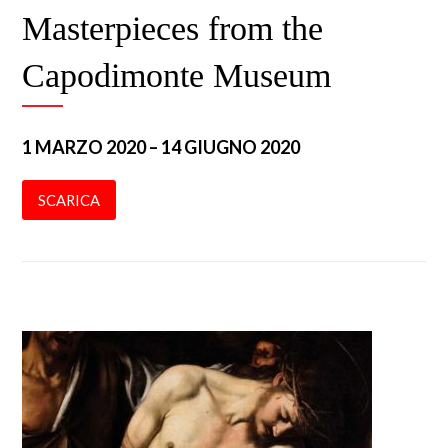
Masterpieces from the
Capodimonte Museum
1 MARZO 2020 – 14 GIUGNO 2020
SCARICA