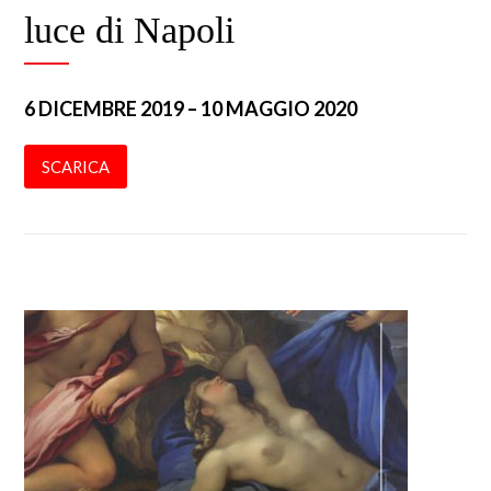
luce di Napoli
6 DICEMBRE 2019 – 10 MAGGIO 2020
SCARICA