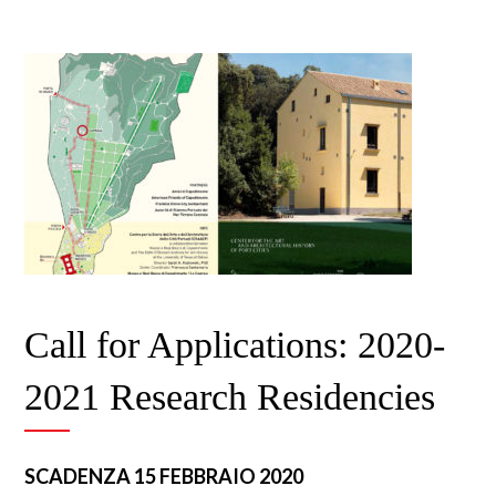
Call for Applications: 2020-
2021 Research Residencies
SCADENZA 15 FEBBRAIO 2020