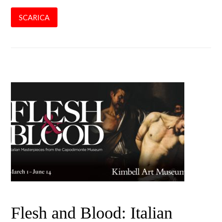
SCARICA
Flesh and Blood: Italian