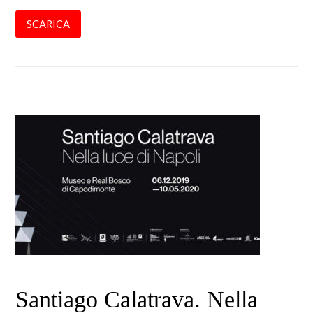
SCARICA
Santiago Calatrava. Nella