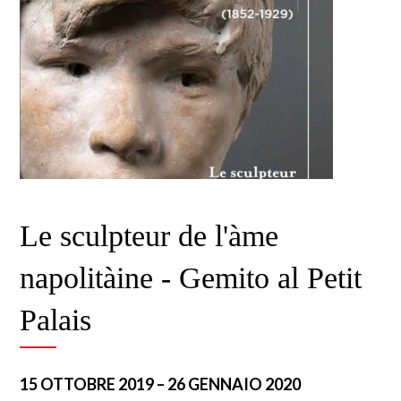
Le sculpteur de l'àme
napolitàine - Gemito al Petit
Palais
15 OTTOBRE 2019 – 26 GENNAIO 2020