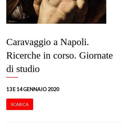
Caravaggio a Napoli.
Ricerche in corso. Giornate
di studio
13 E 14 GENNAIO 2020
SCARICA