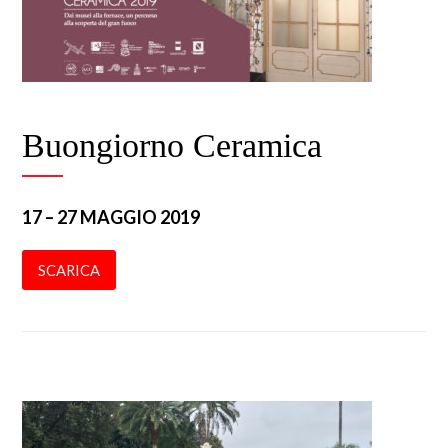
Buongiorno Ceramica
17 – 27 MAGGIO 2019
SCARICA