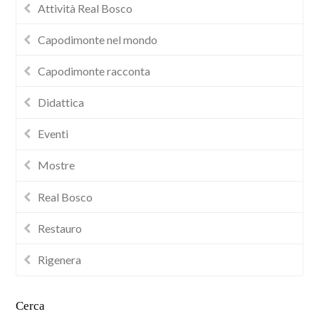
Attività Real Bosco
Capodimonte nel mondo
Capodimonte racconta
Didattica
Eventi
Mostre
Real Bosco
Restauro
Rigenera
Cerca