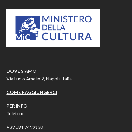
DOVE SIAMO
Via Lucio Amelio 2, Napoli, Italia
COME RAGGIUNGERCI
PER INFO
Telefono:
+39 081 7499130