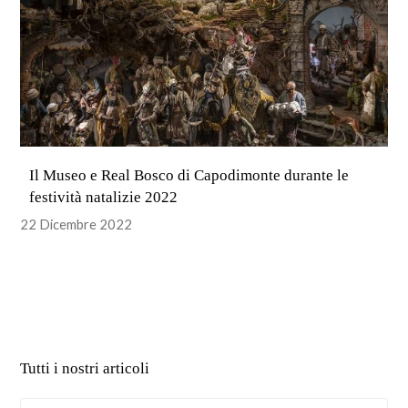
Il Museo e Real Bosco di Capodimonte durante le
festività natalizie 2022
22 Dicembre 2022
Tutti i nostri articoli