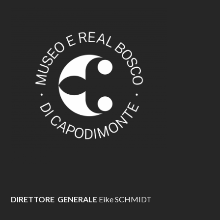
DIRETTORE GENERALE
Eike SCHMIDT