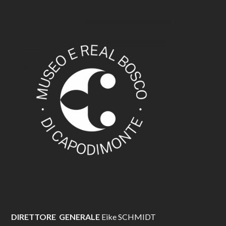
DIRETTORE GENERALE
Eike SCHMIDT