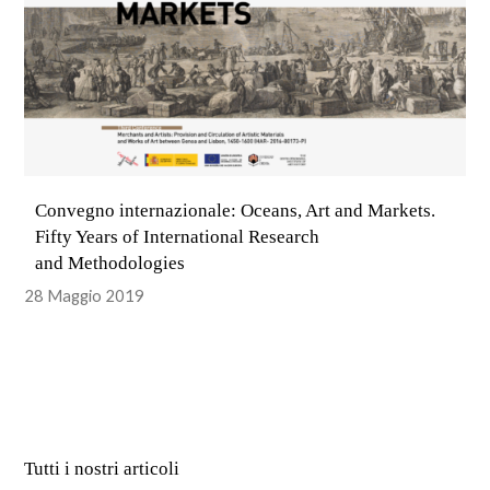
Convegno internazionale: Oceans, Art and Markets.
Fifty Years of International Research
and Methodologies
28 Maggio 2019
Tutti i nostri articoli