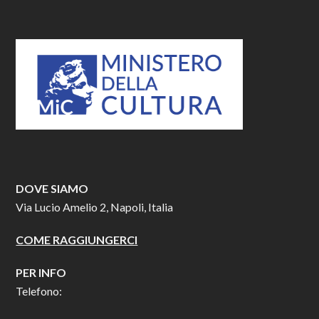
DOVE SIAMO
Via Lucio Amelio 2, Napoli, Italia
COME RAGGIUNGERCI
PER INFO
Telefono: