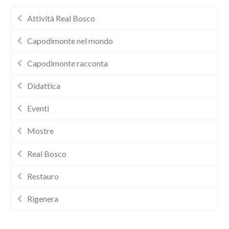
Attività Real Bosco
Capodimonte nel mondo
Capodimonte racconta
Didattica
Eventi
Mostre
Real Bosco
Restauro
Rigenera