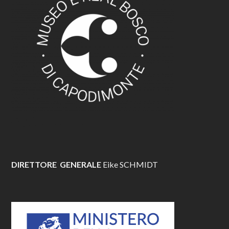
DIRETTORE GENERALE
Eike SCHMIDT