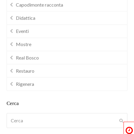
Capodimonte racconta
Didattica
Eventi
Mostre
Real Bosco
Restauro
Rigenera
Cerca
Cerca
Submi