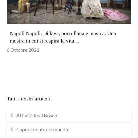
Napoli Napoli. Di lava, porcellana e musica. Una
mostra in cui si respira la vita…
6 Ottobre 2021
Tutti i nostri articoli
Attività Real Bosco
Capodimonte nel mondo