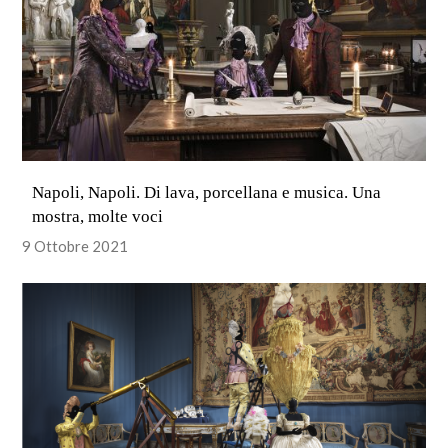
Napoli, Napoli. Di lava, porcellana e musica. Una
mostra, molte voci
9 Ottobre 2021