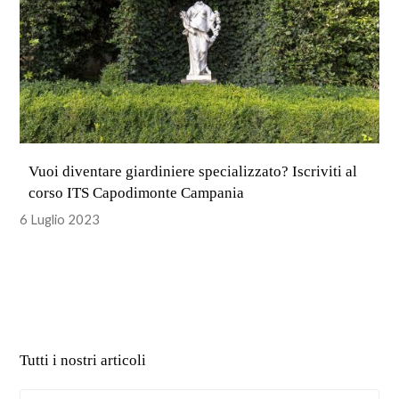
Vuoi diventare giardiniere specializzato? Iscriviti al
corso ITS Capodimonte Campania
6 Luglio 2023
Tutti i nostri articoli