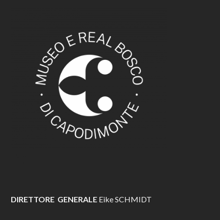
DIRETTORE GENERALE
Eike SCHMIDT