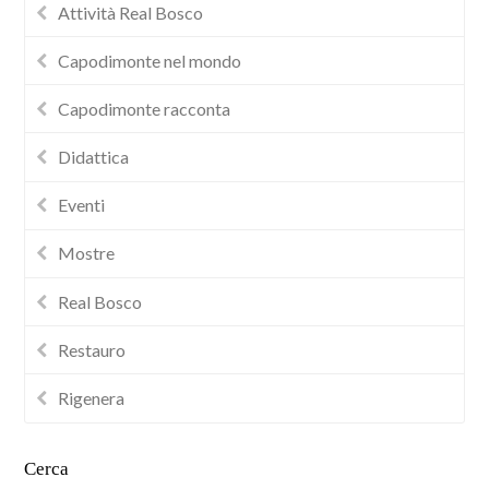
Attività Real Bosco
Capodimonte nel mondo
Capodimonte racconta
Didattica
Eventi
Mostre
Real Bosco
Restauro
Rigenera
Cerca