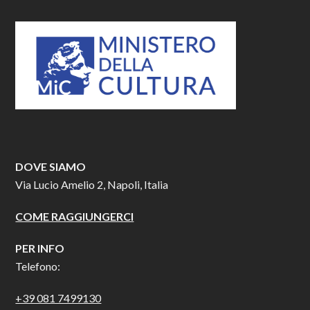
DOVE SIAMO
Via Lucio Amelio 2, Napoli, Italia
COME RAGGIUNGERCI
PER INFO
Telefono:
+39 081 7499130