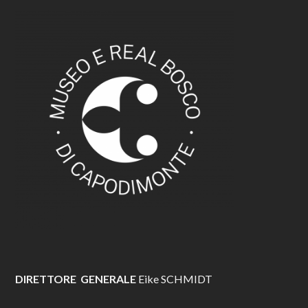
DIRETTORE GENERALE
Eike SCHMIDT