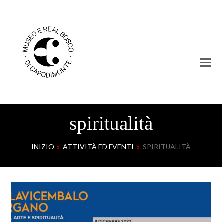
spiritualità
INIZIO
»
ATTIVITÀ ED EVENTI
»
SPIRITUALITÀ