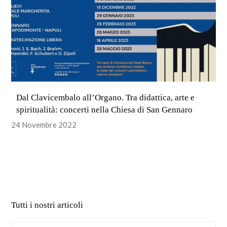
Dal Clavicembalo all’Organo. Tra didattica, arte e
spiritualità: concerti nella Chiesa di San Gennaro
24 Novembre 2022
Tutti i nostri articoli