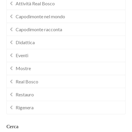
Attività Real Bosco
Capodimonte nel mondo
Capodimonte racconta
Didattica
Eventi
Mostre
Real Bosco
Restauro
Rigenera
Cerca