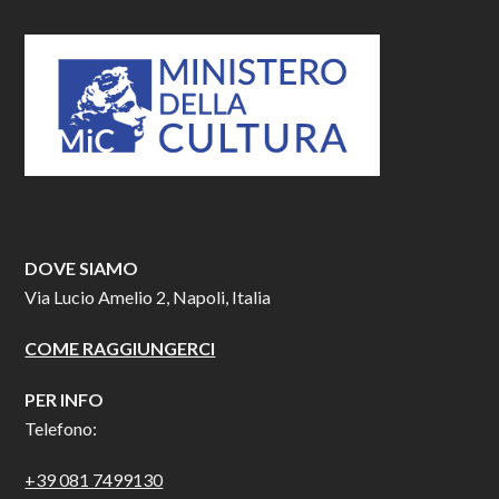
DOVE SIAMO
Via Lucio Amelio 2, Napoli, Italia
COME RAGGIUNGERCI
PER INFO
Telefono:
+39 081 7499130