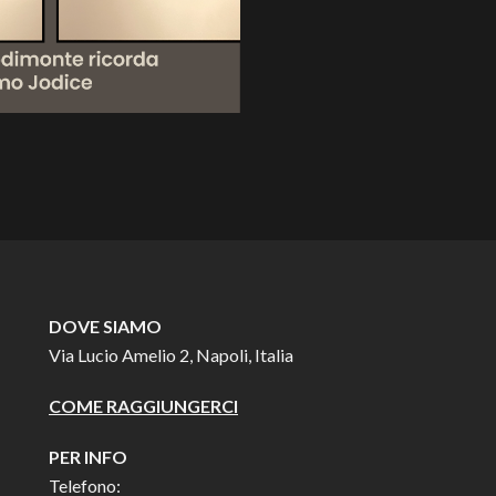
DOVE SIAMO
Via Lucio Amelio 2, Napoli, Italia
COME RAGGIUNGERCI
PER INFO
Telefono: