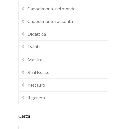
Capodimonte nel mondo
Capodimonte racconta
Didattica
Eventi
Mostre
Real Bosco
Restauro
Rigenera
Cerca
Cerca