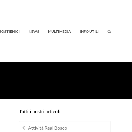
SOSTIENICI
NEWS
MULTIMEDIA
INFO UTILI
Tutti i nostri articoli
Attività Real Bosco