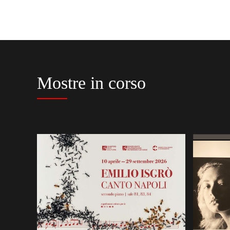
Mostre in corso