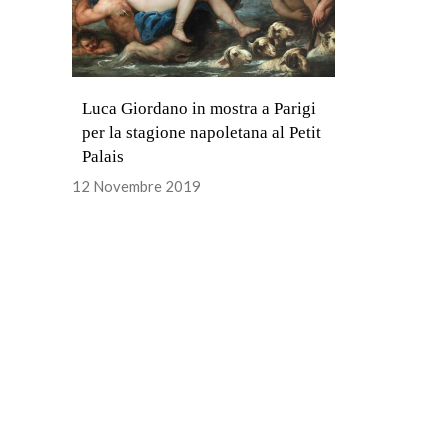
Luca Giordano in mostra a Parigi
per la stagione napoletana al Petit
Palais
12 Novembre 2019