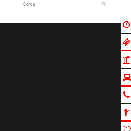
Submit