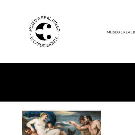
MUSEO E REAL