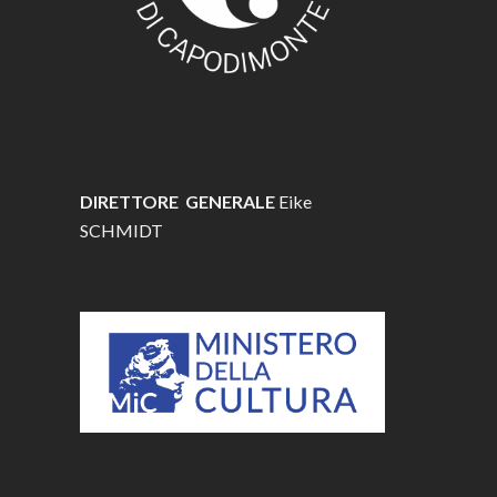
DIRETTORE GENERALE
Eike
SCHMIDT