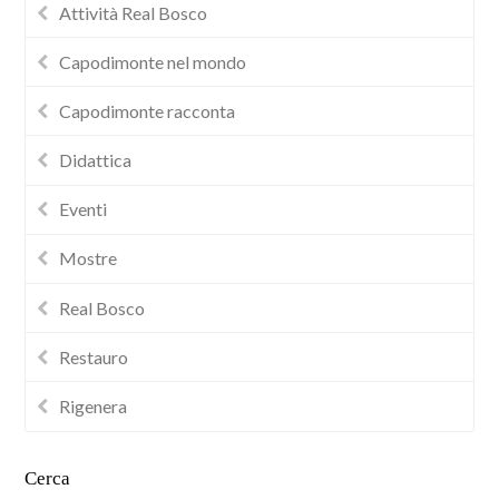
Attività Real Bosco
Capodimonte nel mondo
Capodimonte racconta
Didattica
Eventi
Mostre
Real Bosco
Restauro
Rigenera
Cerca