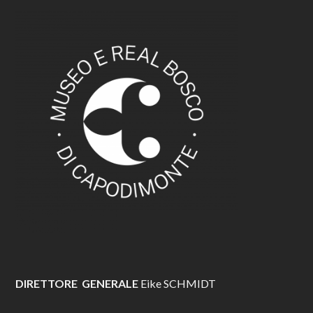
DIRETTORE GENERALE
Eike SCHMIDT