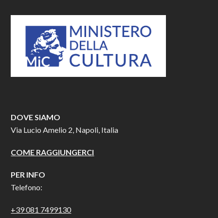
DOVE SIAMO
Via Lucio Amelio 2, Napoli, Italia
COME RAGGIUNGERCI
PER INFO
Telefono:
+39 081 7499130