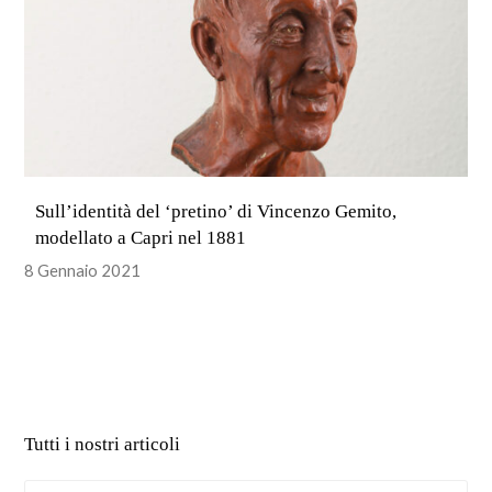
Sull’identità del ‘pretino’ di Vincenzo Gemito,
modellato a Capri nel 1881
8 Gennaio 2021
Tutti i nostri articoli