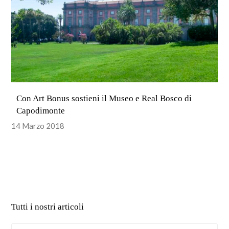
Con Art Bonus sostieni il Museo e Real Bosco di
Capodimonte
14 Marzo 2018
Tutti i nostri articoli