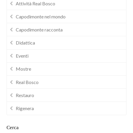
Attività Real Bosco
Capodimonte nel mondo
Capodimonte racconta
Didattica
Eventi
Mostre
Real Bosco
Restauro
Rigenera
Cerca