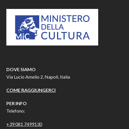
DOVE SIAMO
Via Lucio Amelio 2, Napoli, Italia
COME RAGGIUNGERCI
PER INFO
Telefono:
+39 081 7499130