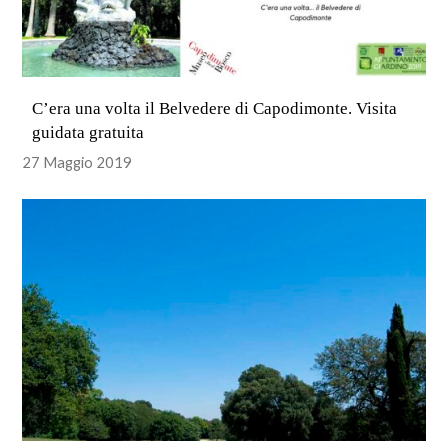
C’era una volta il Belvedere di Capodimonte. Visita
guidata gratuita
27 Maggio 2019