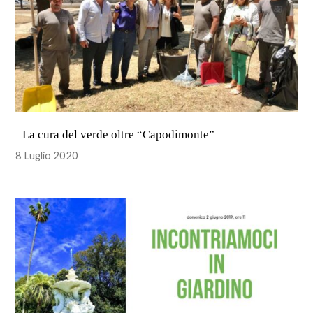
La cura del verde oltre “Capodimonte”
8 Luglio 2020