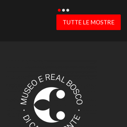
TUTTE LE MOSTRE