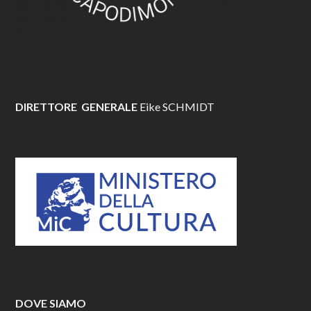
DIRETTORE GENERALE
Eike SCHMIDT
DOVE SIAMO