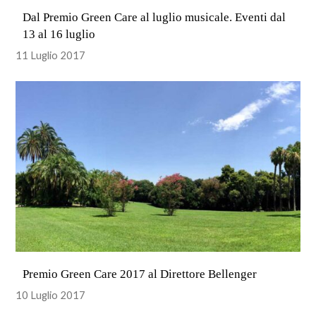
Dal Premio Green Care al luglio musicale. Eventi dal
13 al 16 luglio
11 Luglio 2017
Premio Green Care 2017 al Direttore Bellenger
10 Luglio 2017