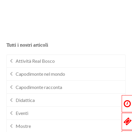
Tutti i nostri articoli
Attività Real Bosco
Capodimonte nel mondo
Capodimonte racconta
Didattica
Eventi
Mostre