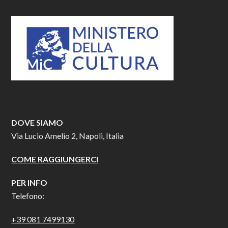
DOVE SIAMO
Via Lucio Amelio 2, Napoli, Italia
COME RAGGIUNGERCI
PER INFO
Telefono:
+39 081 7499130