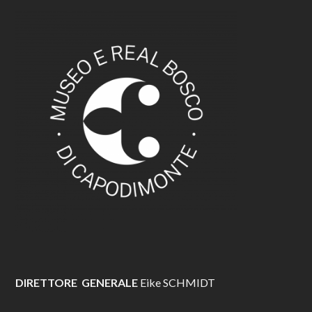
DIRETTORE GENERALE
Eike SCHMIDT