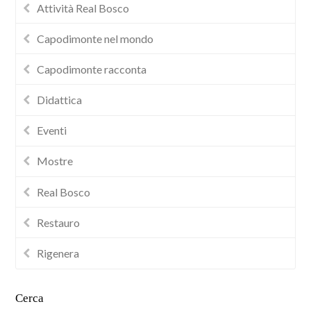
Attività Real Bosco
Capodimonte nel mondo
Capodimonte racconta
Didattica
Eventi
Mostre
Real Bosco
Restauro
Rigenera
Cerca