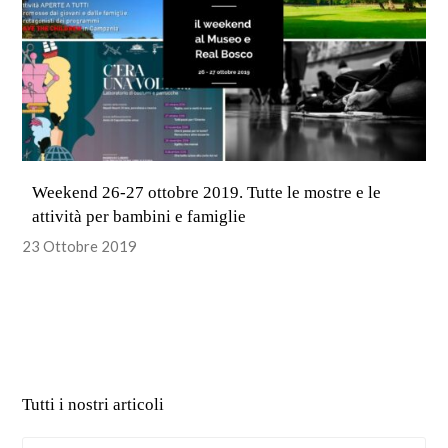
Weekend 26-27 ottobre 2019. Tutte le mostre e le
attività per bambini e famiglie
23 Ottobre 2019
Tutti i nostri articoli