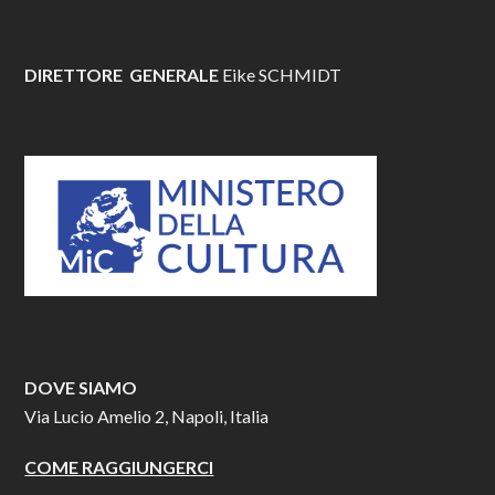
DIRETTORE GENERALE
Eike SCHMIDT
DOVE SIAMO
Via Lucio Amelio 2, Napoli, Italia
COME RAGGIUNGERCI