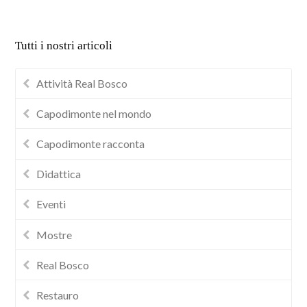
Tutti i nostri articoli
Attività Real Bosco
Capodimonte nel mondo
Capodimonte racconta
Didattica
Eventi
Mostre
Real Bosco
Restauro