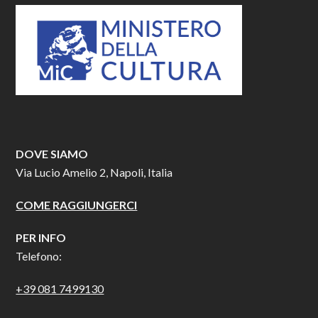
DOVE SIAMO
Via Lucio Amelio 2, Napoli, Italia
COME RAGGIUNGERCI
PER INFO
Telefono:
+39 081 7499130