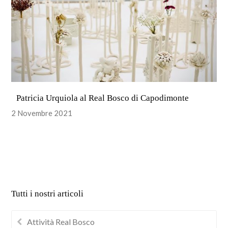
Patricia Urquiola al Real Bosco di Capodimonte
2 Novembre 2021
Tutti i nostri articoli
Attività Real Bosco