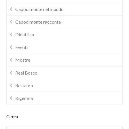
Capodimonte nel mondo
Capodimonte racconta
Didattica
Eventi
Mostre
Real Bosco
Restauro
Rigenera
Cerca