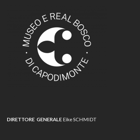
DIRETTORE GENERALE
Eike SCHMIDT