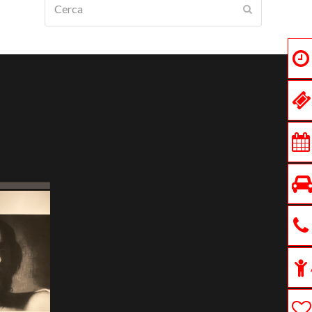
Submit