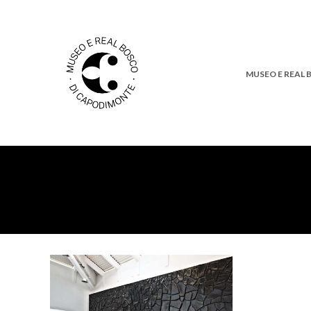
MUSEO E REAL