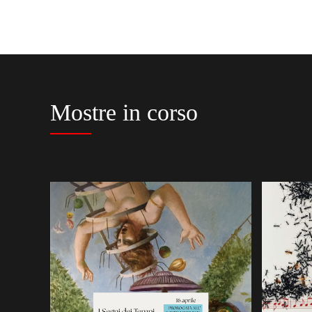
Mostre in corso