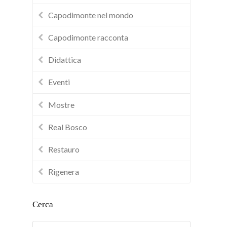
Capodimonte nel mondo
Capodimonte racconta
Didattica
Eventi
Mostre
Real Bosco
Restauro
Rigenera
Cerca
Cerca