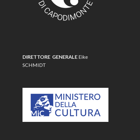
DIRETTORE GENERALE
Eike
SCHMIDT