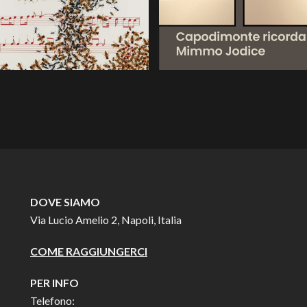
DOVE SIAMO
Via Lucio Amelio 2, Napoli, Italia
COME RAGGIUNGERCI
PER INFO
Telefono: