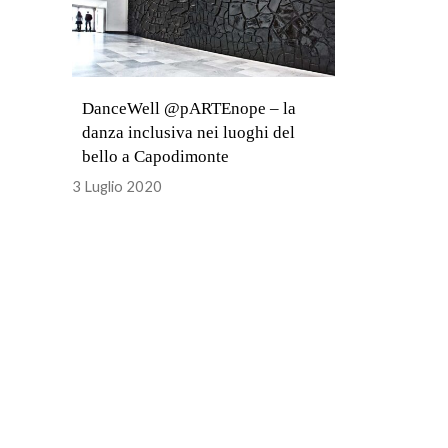
DanceWell @pARTEnope – la
danza inclusiva nei luoghi del
bello a Capodimonte
3 Luglio 2020