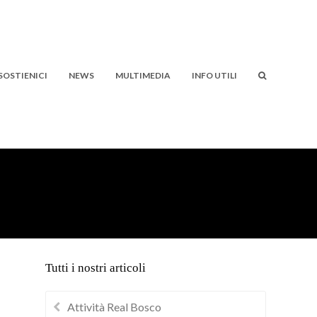
SOSTIENICI
NEWS
MULTIMEDIA
INFO UTILI
Tutti i nostri articoli
Attività Real Bosco