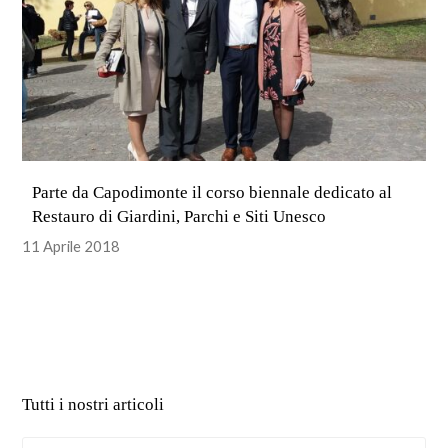
Parte da Capodimonte il corso biennale dedicato al
Restauro di Giardini, Parchi e Siti Unesco
11 Aprile 2018
Tutti i nostri articoli