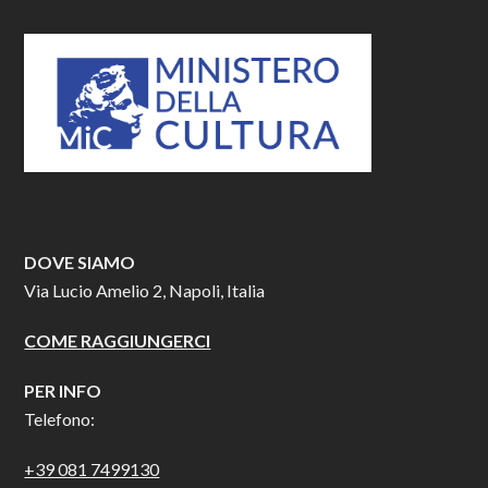
DOVE SIAMO
Via Lucio Amelio 2, Napoli, Italia
COME RAGGIUNGERCI
PER INFO
Telefono:
+39 081 7499130