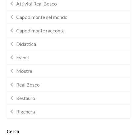
Attività Real Bosco
Capodimonte nel mondo
Capodimonte racconta
Didattica
Eventi
Mostre
Real Bosco
Restauro
Rigenera
Cerca