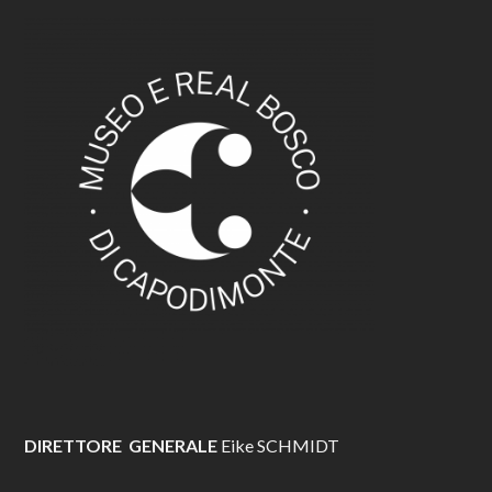
DIRETTORE GENERALE
Eike SCHMIDT