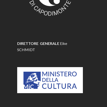
DIRETTORE GENERALE
Eike
SCHMIDT