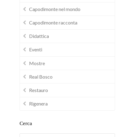
Capodimonte nel mondo
Capodimonte racconta
Didattica
Eventi
Mostre
Real Bosco
Restauro
Rigenera
Cerca
Cerca