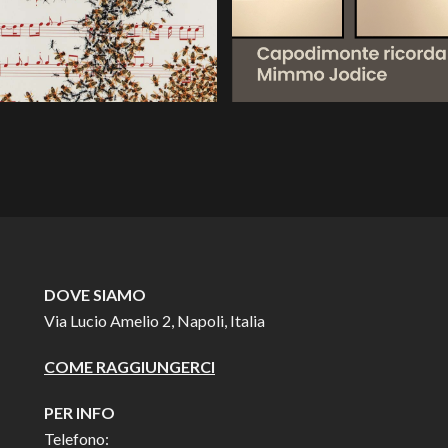
DOVE SIAMO
Via Lucio Amelio 2, Napoli, Italia
COME RAGGIUNGERCI
PER INFO
Telefono: