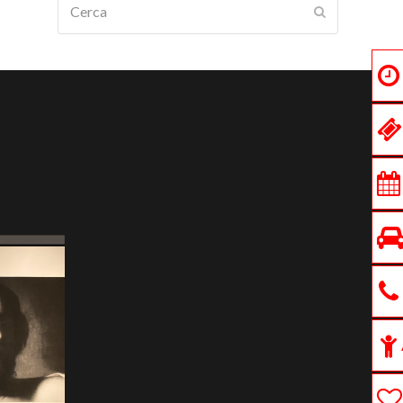
Submit