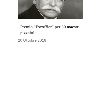
Premio “Escoffier” per 30 maestri
pizzaioli
20 Ottobre 2018