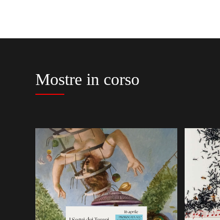
Mostre in corso