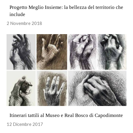
Progetto Meglio Insieme: la bellezza del territorio che
include
2 Novembre 2018
Itinerari tattili al Museo e Real Bosco di Capodimonte
12 Dicembre 2017