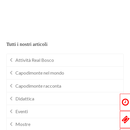
Tutti i nostri articoli
Attività Real Bosco
Capodimonte nel mondo
Capodimonte racconta
Didattica
Eventi
Mostre