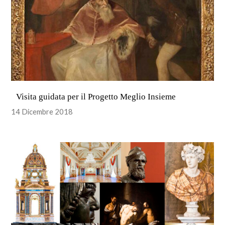
Visita guidata per il Progetto Meglio Insieme
14 Dicembre 2018