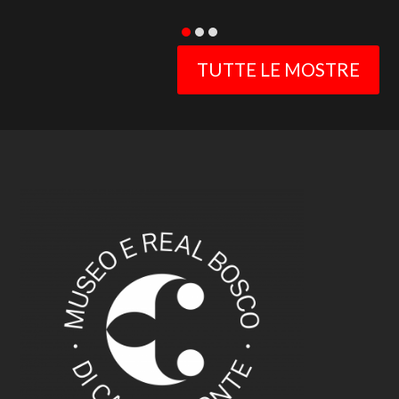
TUTTE LE MOSTRE