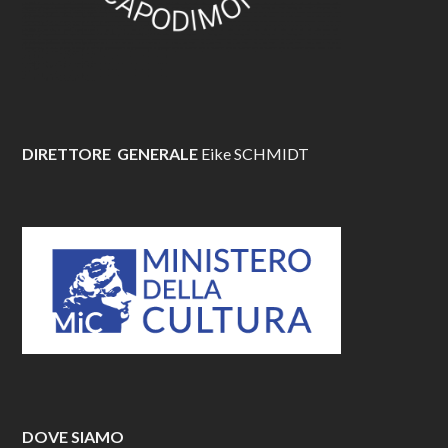
DIRETTORE GENERALE
Eike SCHMIDT
DOVE SIAMO