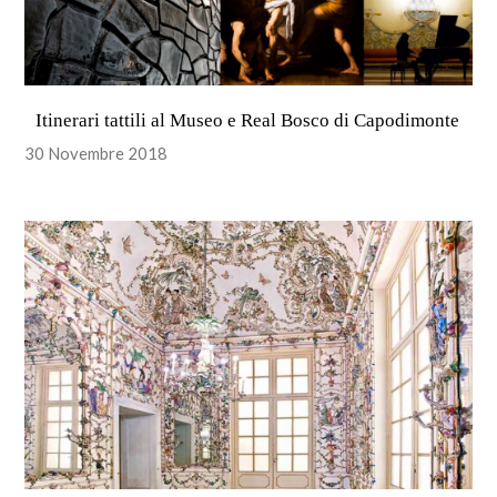
Itinerari tattili al Museo e Real Bosco di Capodimonte
30 Novembre 2018