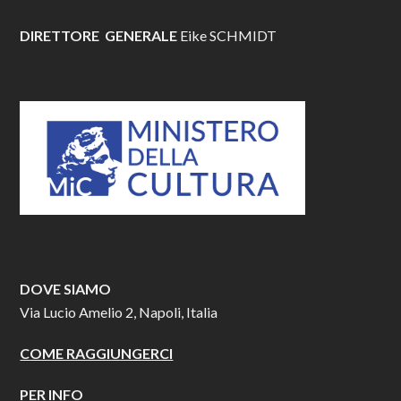
DIRETTORE GENERALE
Eike SCHMIDT
DOVE SIAMO
Via Lucio Amelio 2, Napoli, Italia
COME RAGGIUNGERCI
PER INFO