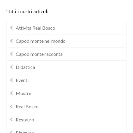
Tutti i nostri articoli
Attività Real Bosco
Capodimonte nel mondo
Capodimonte racconta
Didattica
Eventi
Mostre
Real Bosco
Restauro
Rigenera