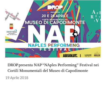
DROP presenta NAP “NAples Performing” Festival nei
Cortili Monumentali del Museo di Capodimonte
19 Aprile 2018