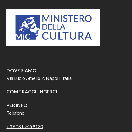
DOVE SIAMO
Via Lucio Amelio 2, Napoli, Italia
COME RAGGIUNGERCI
PER INFO
Telefono:
+39 081 7499130