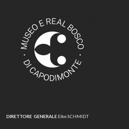
DIRETTORE GENERALE
Eike SCHMIDT