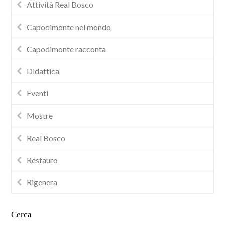
Attività Real Bosco
Capodimonte nel mondo
Capodimonte racconta
Didattica
Eventi
Mostre
Real Bosco
Restauro
Rigenera
Cerca