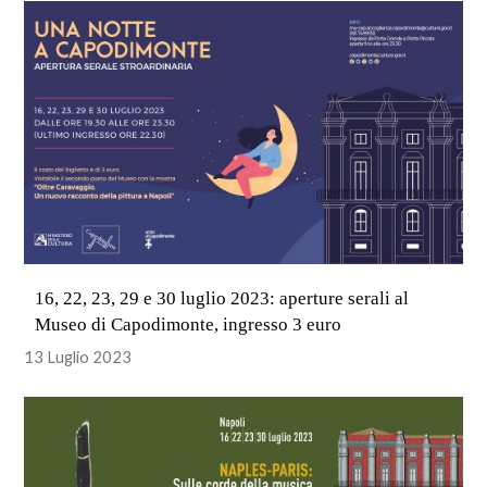
16, 22, 23, 29 e 30 luglio 2023: aperture serali al
Museo di Capodimonte, ingresso 3 euro
13 Luglio 2023