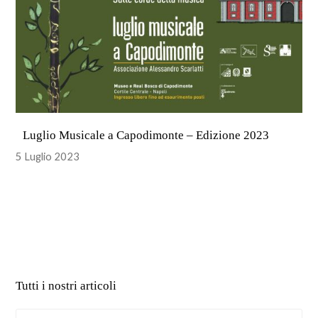
Luglio Musicale a Capodimonte – Edizione 2023
5 Luglio 2023
Tutti i nostri articoli