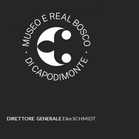
DIRETTORE GENERALE
Eike SCHMIDT