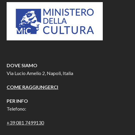
DOVE SIAMO
Via Lucio Amelio 2, Napoli, Italia
COME RAGGIUNGERCI
PER INFO
Telefono:
+39 081 7499130