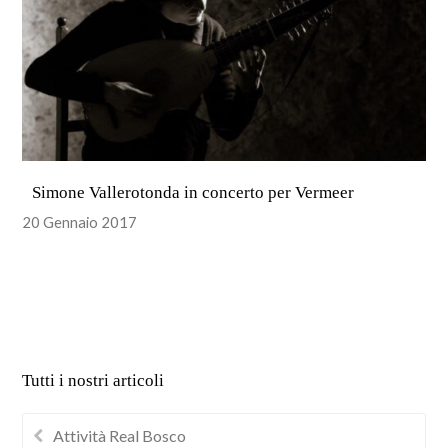
Simone Vallerotonda in concerto per Vermeer
20 Gennaio 2017
Tutti i nostri articoli
Attività Real Bosco