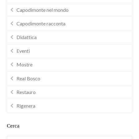
Capodimonte nel mondo
Capodimonte racconta
Didattica
Eventi
Mostre
Real Bosco
Restauro
Rigenera
Cerca