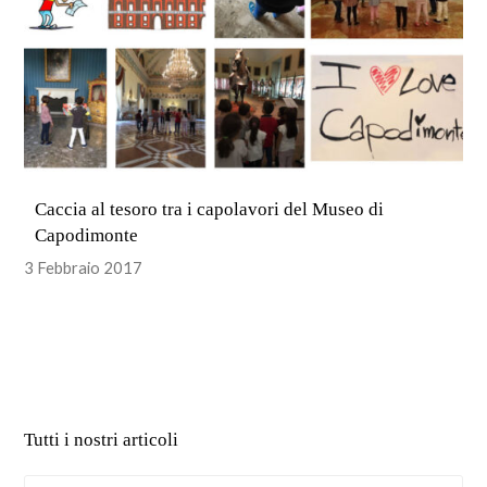
Caccia al tesoro tra i capolavori del Museo di
Capodimonte
3 Febbraio 2017
Tutti i nostri articoli