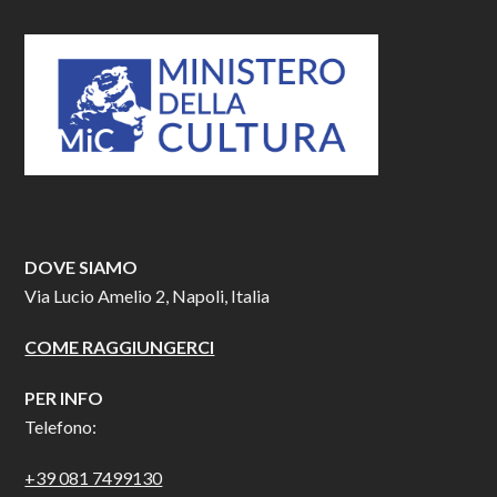
DOVE SIAMO
Via Lucio Amelio 2, Napoli, Italia
COME RAGGIUNGERCI
PER INFO
Telefono:
+39 081 7499130