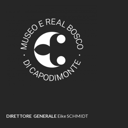
DIRETTORE GENERALE
Eike SCHMIDT