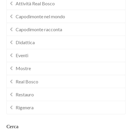
Attività Real Bosco
Capodimonte nel mondo
Capodimonte racconta
Didattica
Eventi
Mostre
Real Bosco
Restauro
Rigenera
Cerca