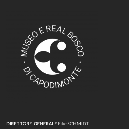
DIRETTORE GENERALE
Eike SCHMIDT