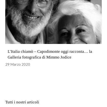
L’Italia chiamò – Capodimonte oggi racconta… la
Galleria fotografica di Mimmo Jodice
29 Marzo 2020
Tutti i nostri articoli