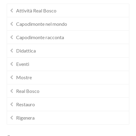
Attività Real Bosco
Capodimonte nel mondo
Capodimonte racconta
Didattica
Eventi
Mostre
Real Bosco
Restauro
Rigenera