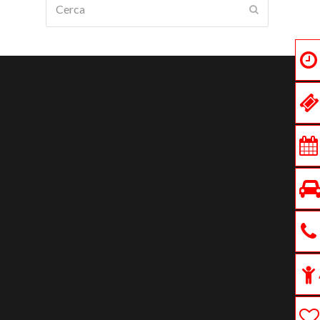
Submit