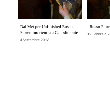
Dal Met per Unfinished Rosso
Rosso Fior
Fiorentino rientra a Capodimonte
19 Febbraio 
14 Settembre 2016