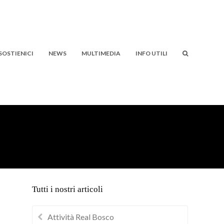
SOSTIENICI
NEWS
MULTIMEDIA
INFO UTILI
Tutti i nostri articoli
Attività Real Bosco