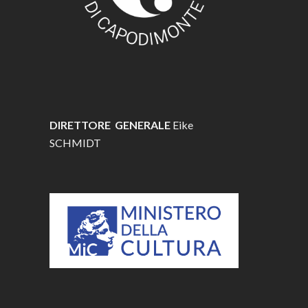
DIRETTORE GENERALE
Eike
SCHMIDT