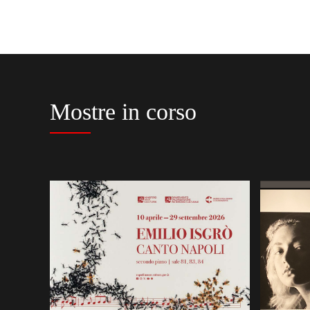
Mostre in corso