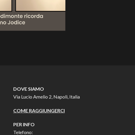
DOVE SIAMO
Via Lucio Amelio 2, Napoli, Italia
COME RAGGIUNGERCI
PER INFO
Telefono: