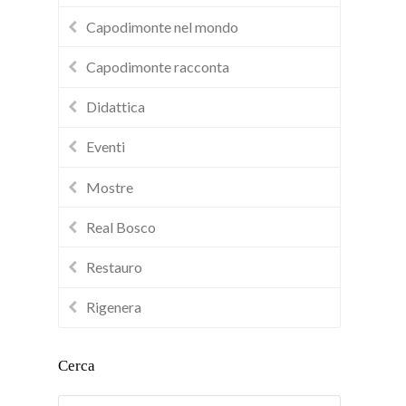
Capodimonte nel mondo
Capodimonte racconta
Didattica
Eventi
Mostre
Real Bosco
Restauro
Rigenera
Cerca
Cerca