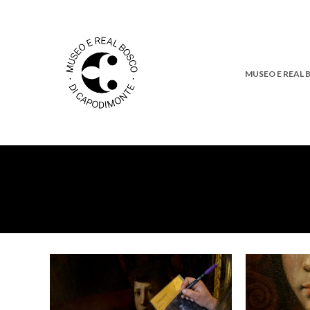
MUSEO E REAL