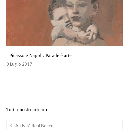
Picasso e Napoli: Parade è arte
3 Luglio 2017
Tutti i nostri articoli
Attività Real Bosco