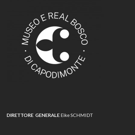
DIRETTORE GENERALE
Eike SCHMIDT