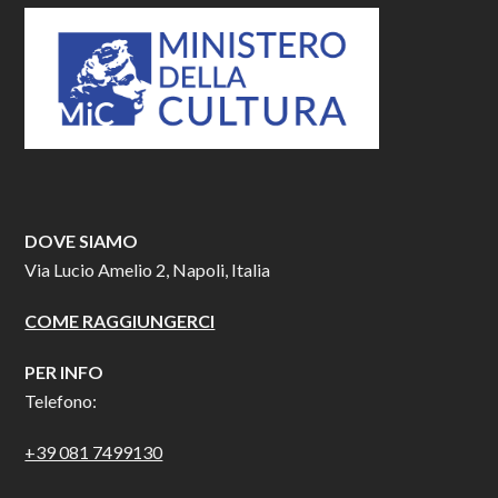
DOVE SIAMO
Via Lucio Amelio 2, Napoli, Italia
COME RAGGIUNGERCI
PER INFO
Telefono:
+39 081 7499130