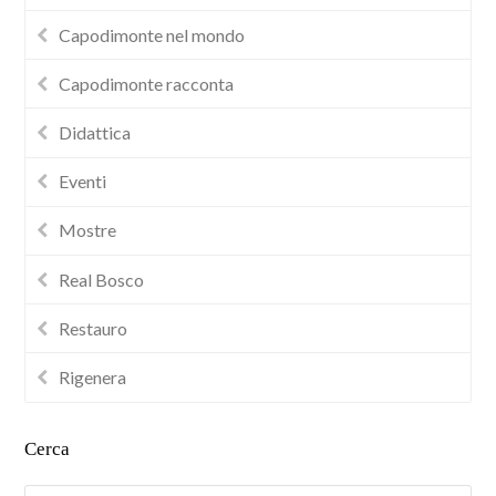
Capodimonte nel mondo
Capodimonte racconta
Didattica
Eventi
Mostre
Real Bosco
Restauro
Rigenera
Cerca