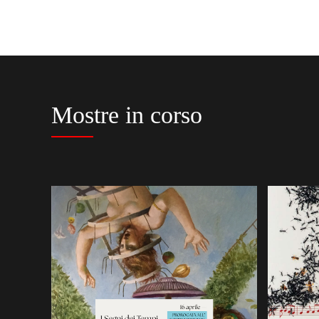
Mostre in corso