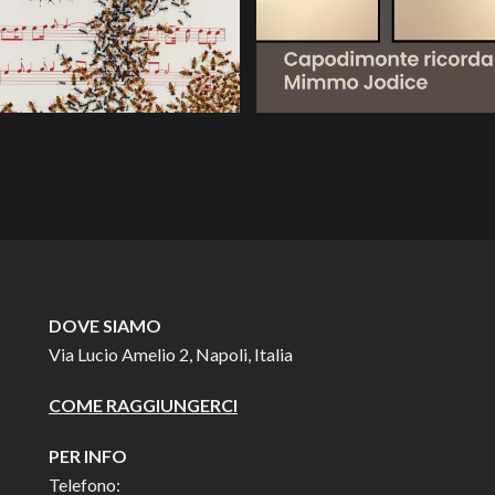
DOVE SIAMO
Via Lucio Amelio 2, Napoli, Italia
COME RAGGIUNGERCI
PER INFO
Telefono: