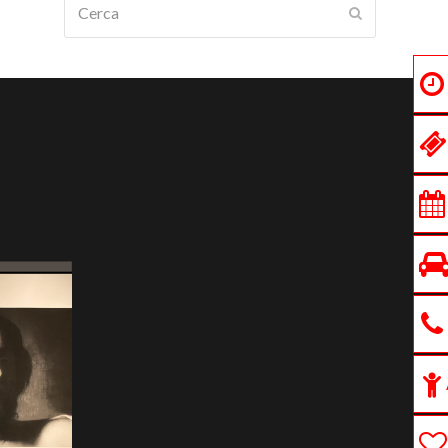
Submit