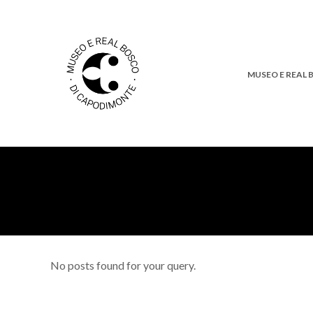
MUSEO E REAL
No posts found for your query.