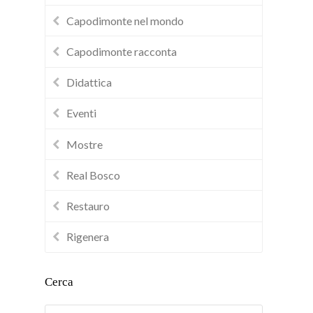
Capodimonte nel mondo
Capodimonte racconta
Didattica
Eventi
Mostre
Real Bosco
Restauro
Rigenera
Cerca
Cerca