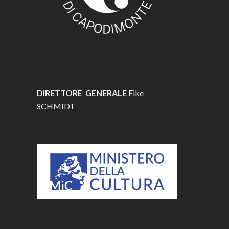
DIRETTORE GENERALE
Eike
SCHMIDT