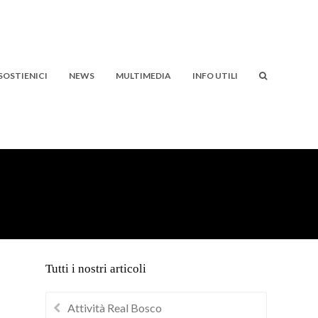
SOSTIENICI
NEWS
MULTIMEDIA
INFO UTILI
Tutti i nostri articoli
Attività Real Bosco