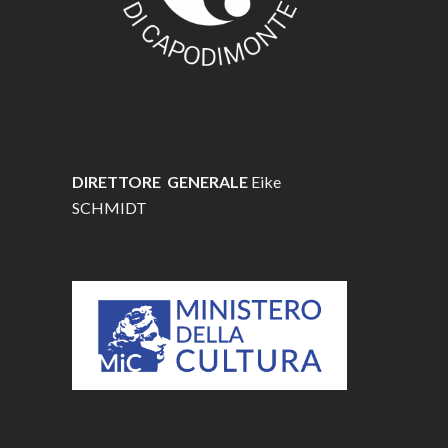
DIRETTORE GENERALE
Eike
SCHMIDT