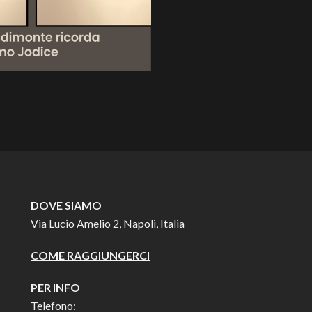
DOVE SIAMO
Via Lucio Amelio 2, Napoli, Italia
COME RAGGIUNGERCI
PER INFO
Telefono: