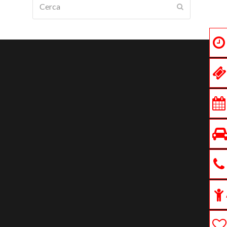
Submit