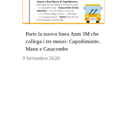
Parte la nuova linea Anm 3M che
collega i tre musei: Capodimonte,
Mann e Catacombe
9 Settembre 2020