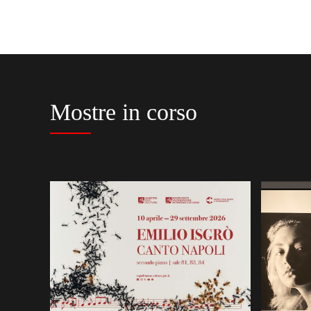
Mostre in corso