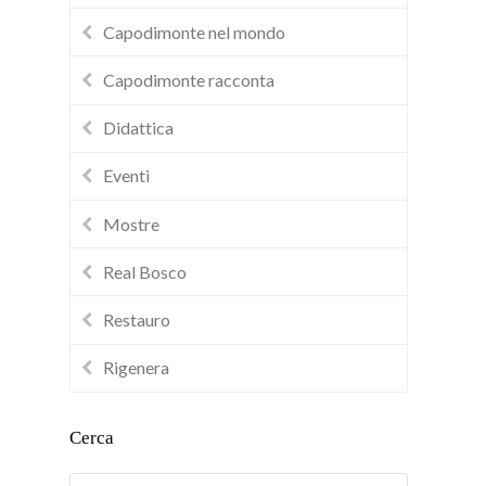
Capodimonte nel mondo
Capodimonte racconta
Didattica
Eventi
Mostre
Real Bosco
Restauro
Rigenera
Cerca
Cerca