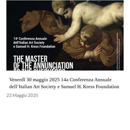
Venerdì 30 maggio 2025 14a Conferenza Annuale
dell’Italian Art Society e Samuel H. Kress Foundation
23 Maggio 2025