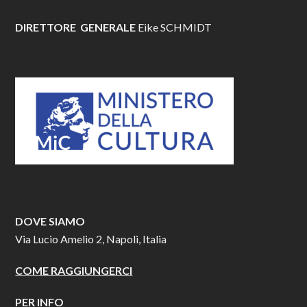
DIRETTORE GENERALE
Eike SCHMIDT
DOVE SIAMO
Via Lucio Amelio 2, Napoli, Italia
COME RAGGIUNGERCI
PER INFO