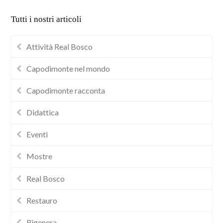
Tutti i nostri articoli
Attività Real Bosco
Capodimonte nel mondo
Capodimonte racconta
Didattica
Eventi
Mostre
Real Bosco
Restauro
Rigenera