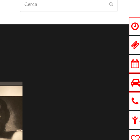
Submit