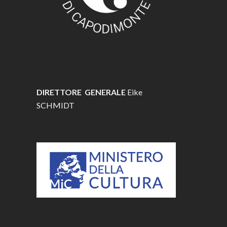
DIRETTORE GENERALE
Eike
SCHMIDT