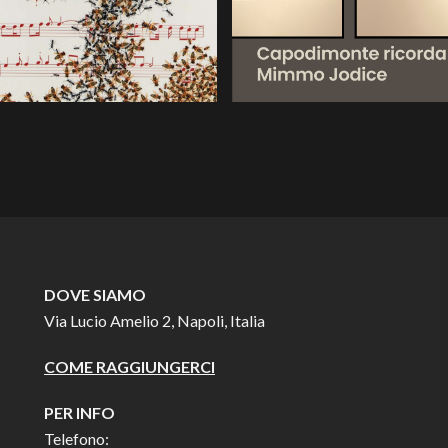
DOVE SIAMO
Via Lucio Amelio 2, Napoli, Italia
COME RAGGIUNGERCI
PER INFO
Telefono: