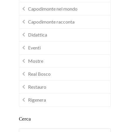
Capodimonte nel mondo
Capodimonte racconta
Didattica
Eventi
Mostre
Real Bosco
Restauro
Rigenera
Cerca
Cerca