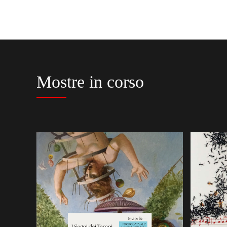
Mostre in corso