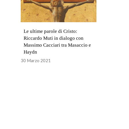
Le ultime parole di Cristo:
Riccardo Muti in dialogo con
Massimo Cacciari tra Masaccio e
Haydn
30 Marzo 2021