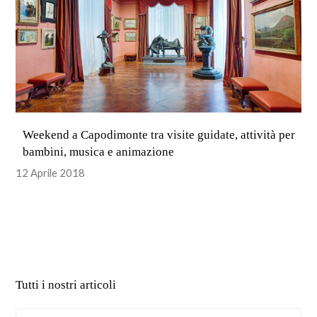
Weekend a Capodimonte tra visite guidate, attività per
bambini, musica e animazione
12 Aprile 2018
Tutti i nostri articoli