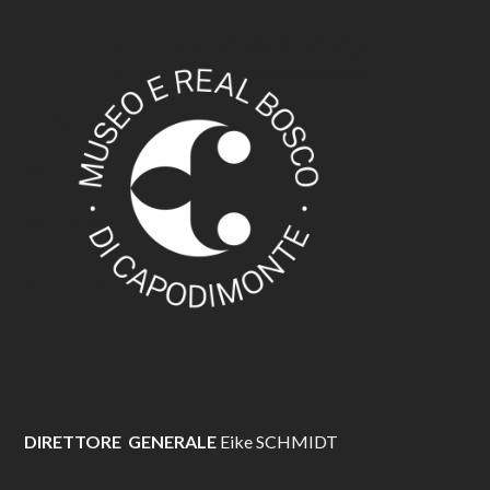
DIRETTORE GENERALE
Eike SCHMIDT