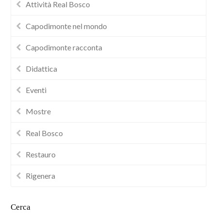
Attività Real Bosco
Capodimonte nel mondo
Capodimonte racconta
Didattica
Eventi
Mostre
Real Bosco
Restauro
Rigenera
Cerca