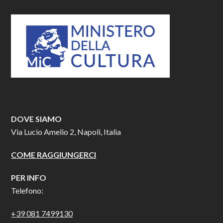
DOVE SIAMO
Via Lucio Amelio 2, Napoli, Italia
COME RAGGIUNGERCI
PER INFO
Telefono:
+39 081 7499130