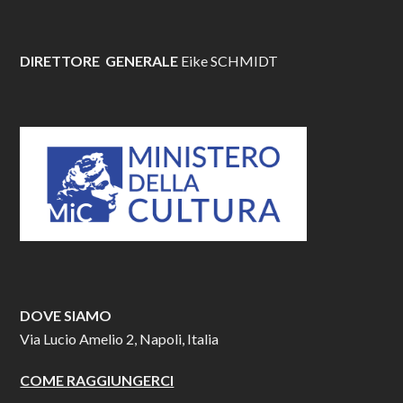
DIRETTORE GENERALE
Eike SCHMIDT
DOVE SIAMO
Via Lucio Amelio 2, Napoli, Italia
COME RAGGIUNGERCI