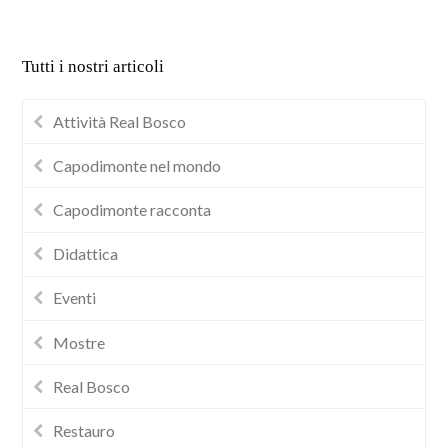
Tutti i nostri articoli
Attività Real Bosco
Capodimonte nel mondo
Capodimonte racconta
Didattica
Eventi
Mostre
Real Bosco
Restauro