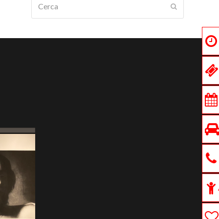
Submit