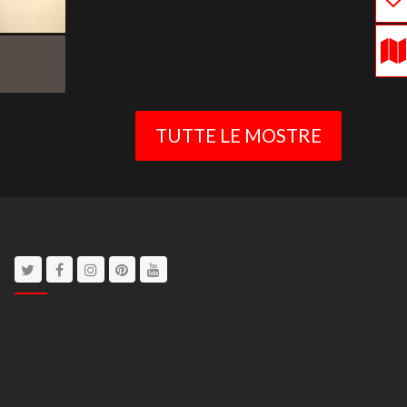
TUTTE LE MOSTRE
Twitter
Facebook
Instagram
Pinterest
Youtube