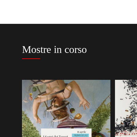
Mostre in corso