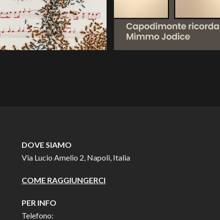
DOVE SIAMO
Via Lucio Amelio 2, Napoli, Italia
COME RAGGIUNGERCI
PER INFO
Telefono: