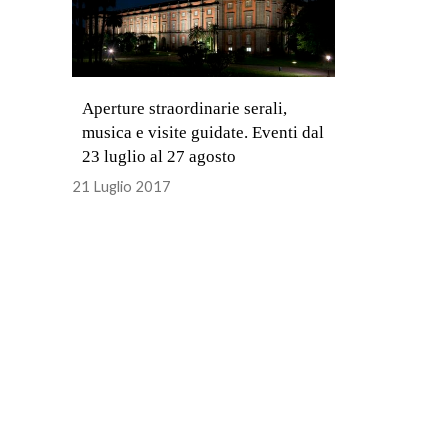
Aperture straordinarie serali,
musica e visite guidate. Eventi dal
23 luglio al 27 agosto
21 Luglio 2017