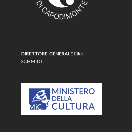
DIRETTORE GENERALE
Eike
SCHMIDT