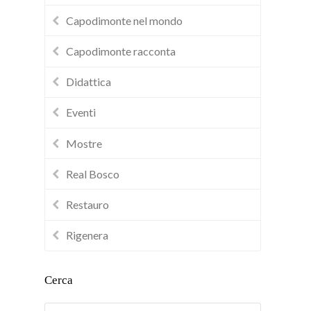
Capodimonte nel mondo
Capodimonte racconta
Didattica
Eventi
Mostre
Real Bosco
Restauro
Rigenera
Cerca
Cerca