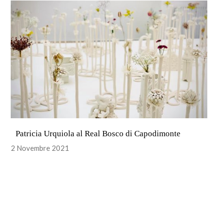
Patricia Urquiola al Real Bosco di Capodimonte
2 Novembre 2021