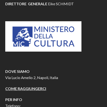
DIRETTORE GENERALE
Eike SCHMIDT
DOVE SIAMO
Via Lucio Amelio 2, Napoli, Italia
COME RAGGIUNGERCI
PER INFO
Telefono: