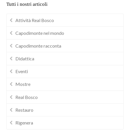
Tutti i nostri articoli
Attività Real Bosco
Capodimonte nel mondo
Capodimonte racconta
Didattica
Eventi
Mostre
Real Bosco
Restauro
Rigenera