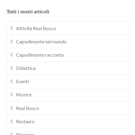
Tutti i nostri articoli
Attività Real Bosco
Capodimonte nel mondo
Capodimonte racconta
Didattica
Eventi
Mostre
Real Bosco
Restauro
Rigenera