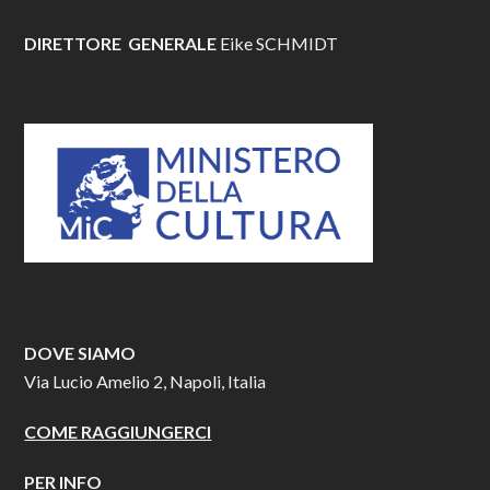
DIRETTORE GENERALE
Eike SCHMIDT
DOVE SIAMO
Via Lucio Amelio 2, Napoli, Italia
COME RAGGIUNGERCI
PER INFO