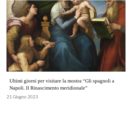
Ultimi giorni per visitare la mostra “Gli spagnoli a
Napoli. Il Rinascimento meridionale”
21 Giugno 2023