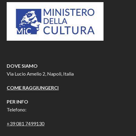
DOVE SIAMO
Via Lucio Amelio 2, Napoli, Italia
COME RAGGIUNGERCI
PER INFO
Telefono:
+39 081 7499130