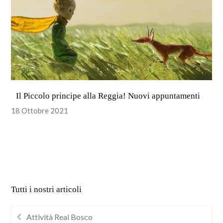
Il Piccolo principe alla Reggia! Nuovi appuntamenti
18 Ottobre 2021
Tutti i nostri articoli
Attività Real Bosco