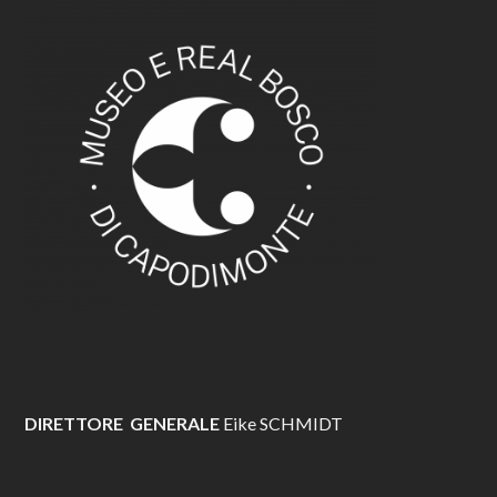
DIRETTORE GENERALE
Eike SCHMIDT