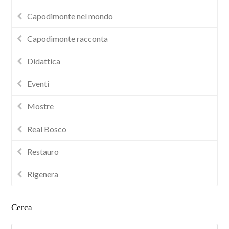
Capodimonte nel mondo
Capodimonte racconta
Didattica
Eventi
Mostre
Real Bosco
Restauro
Rigenera
Cerca