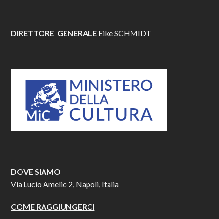
DIRETTORE GENERALE
Eike SCHMIDT
DOVE SIAMO
Via Lucio Amelio 2, Napoli, Italia
COME RAGGIUNGERCI