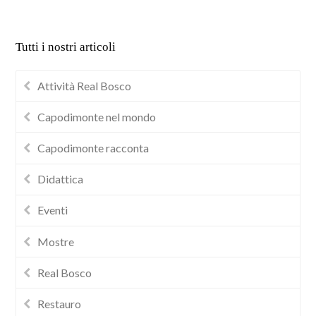
Tutti i nostri articoli
Attività Real Bosco
Capodimonte nel mondo
Capodimonte racconta
Didattica
Eventi
Mostre
Real Bosco
Restauro