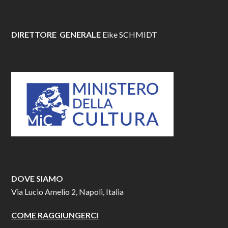
DIRETTORE GENERALE
Eike SCHMIDT
DOVE SIAMO
Via Lucio Amelio 2, Napoli, Italia
COME RAGGIUNGERCI