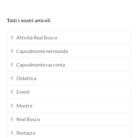
Tutti i nostri articoli
Attività Real Bosco
Capodimonte nel mondo
Capodimonte racconta
Didattica
Eventi
Mostre
Real Bosco
Restauro