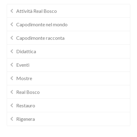
Attività Real Bosco
Capodimonte nel mondo
Capodimonte racconta
Didattica
Eventi
Mostre
Real Bosco
Restauro
Rigenera