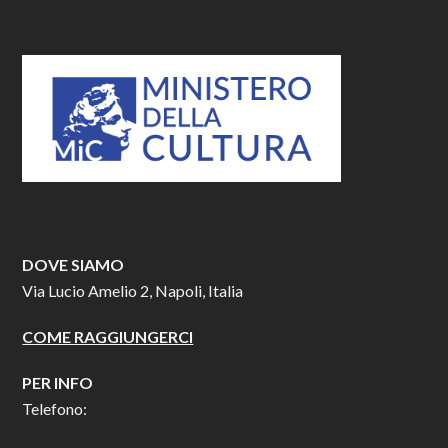
DOVE SIAMO
Via Lucio Amelio 2, Napoli, Italia
COME RAGGIUNGERCI
PER INFO
Telefono: