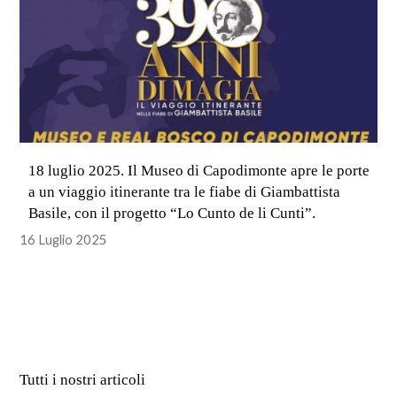
18 luglio 2025. Il Museo di Capodimonte apre le porte
a un viaggio itinerante tra le fiabe di Giambattista
Basile, con il progetto “Lo Cunto de li Cunti”.
16 Luglio 2025
Tutti i nostri articoli