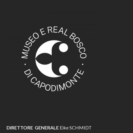
DIRETTORE GENERALE
Eike SCHMIDT