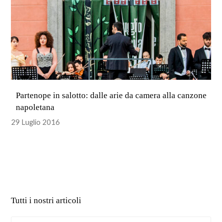
Partenope in salotto: dalle arie da camera alla canzone
napoletana
29 Luglio 2016
Tutti i nostri articoli