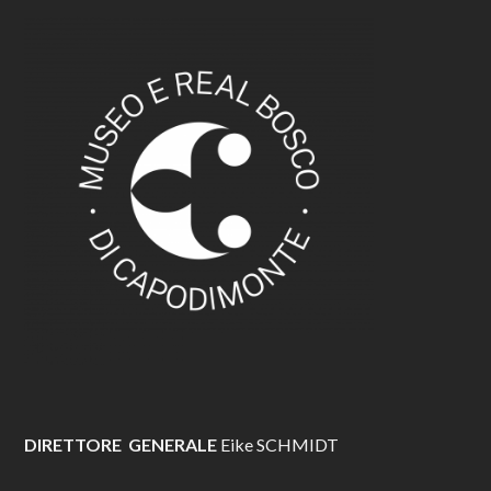
DIRETTORE GENERALE
Eike SCHMIDT