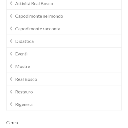
Attività Real Bosco
Capodimonte nel mondo
Capodimonte racconta
Didattica
Eventi
Mostre
Real Bosco
Restauro
Rigenera
Cerca