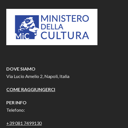
DOVE SIAMO
Via Lucio Amelio 2, Napoli, Italia
COME RAGGIUNGERCI
PER INFO
Telefono:
+39 081 7499130