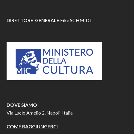
DIRETTORE GENERALE
Eike SCHMIDT
DOVE SIAMO
Via Lucio Amelio 2, Napoli, Italia
COME RAGGIUNGERCI