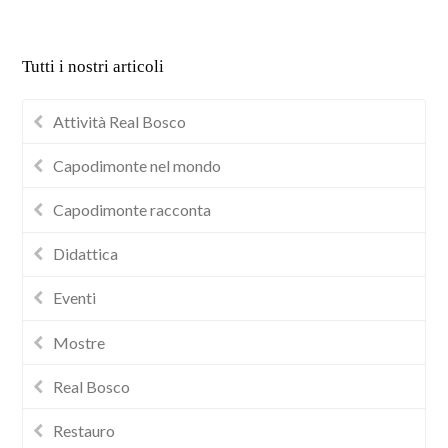
Tutti i nostri articoli
Attività Real Bosco
Capodimonte nel mondo
Capodimonte racconta
Didattica
Eventi
Mostre
Real Bosco
Restauro