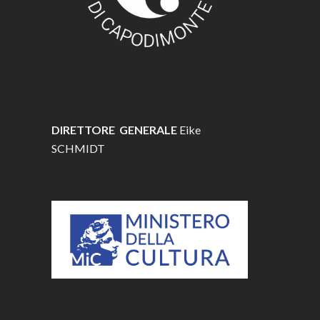
DIRETTORE GENERALE
Eike
SCHMIDT