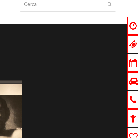
Submit