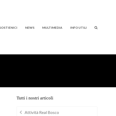
SOSTIENICI
NEWS
MULTIMEDIA
INFO UTILI
Tutti i nostri articoli
Attività Real Bosco