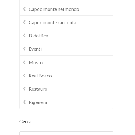
Capodimonte nel mondo
Capodimonte racconta
Didattica
Eventi
Mostre
Real Bosco
Restauro
Rigenera
Cerca
Cerca