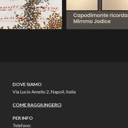
DOVE SIAMO
Via Lucio Amelio 2, Napoli, Italia
COME RAGGIUNGERCI
PER INFO
Telefono: