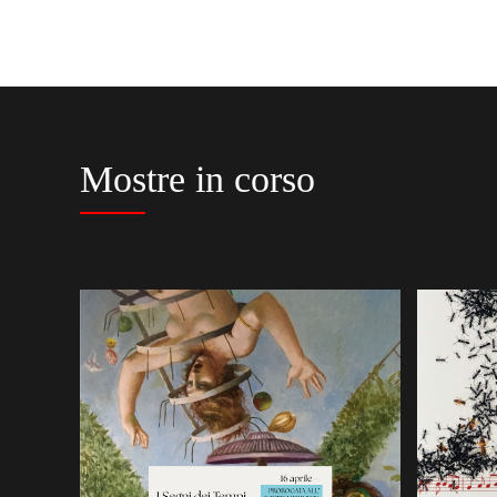
Mostre in corso