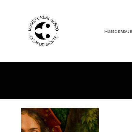
MUSEO E REAL