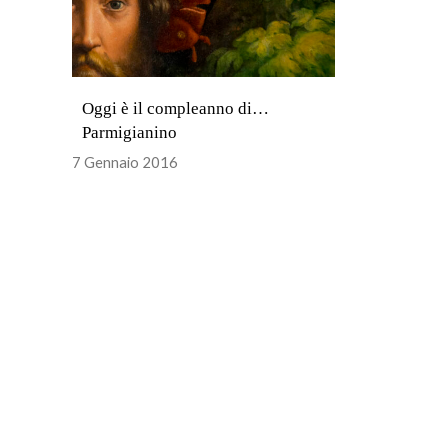
Oggi è il compleanno di…
Parmigianino
7 Gennaio 2016