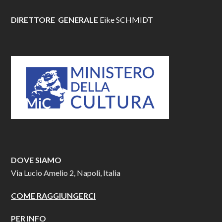
DIRETTORE GENERALE
Eike SCHMIDT
DOVE SIAMO
Via Lucio Amelio 2, Napoli, Italia
COME RAGGIUNGERCI
PER INFO