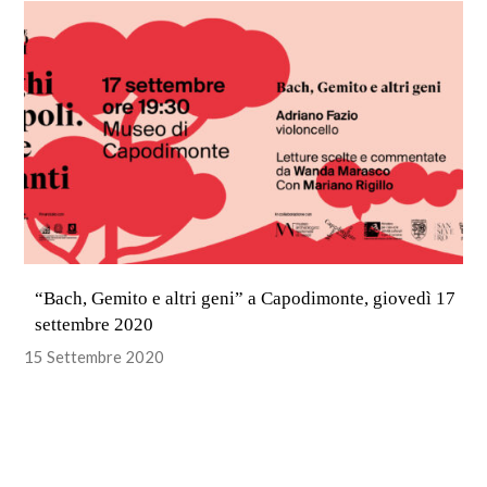
“Bach, Gemito e altri geni” a Capodimonte, giovedì 17
settembre 2020
15 Settembre 2020