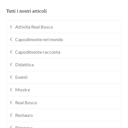
Tutti i nostri articoli
Attività Real Bosco
Capodimonte nel mondo
Capodimonte racconta
Didattica
Eventi
Mostre
Real Bosco
Restauro
Rigenera