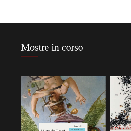
Mostre in corso