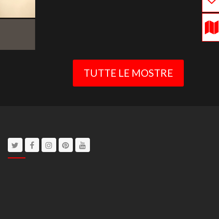
TUTTE LE MOSTRE
Twitter
Facebook
Instagram
Pinterest
Youtube