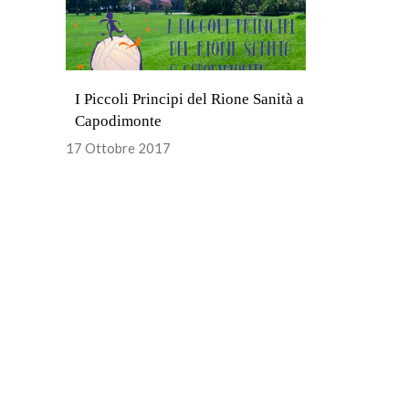
I Piccoli Principi del Rione Sanità a
Capodimonte
17 Ottobre 2017