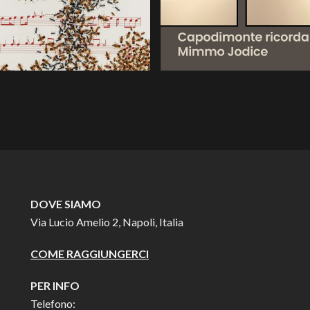
DOVE SIAMO
Via Lucio Amelio 2, Napoli, Italia
COME RAGGIUNGERCI
PER INFO
Telefono: