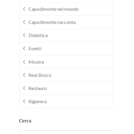
Capodimonte nel mondo
Capodimonte racconta
Didattica
Eventi
Mostre
Real Bosco
Restauro
Rigenera
Cerca
Cerca