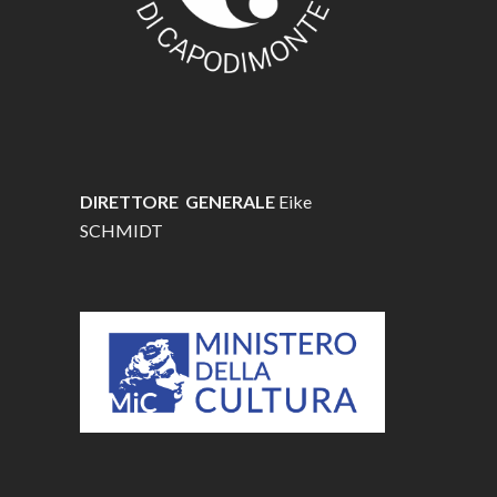
DIRETTORE GENERALE
Eike
SCHMIDT