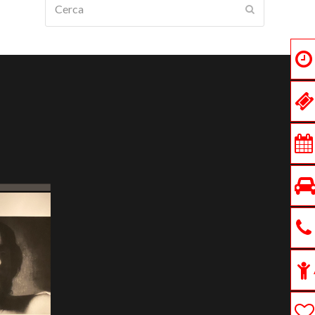
Submit