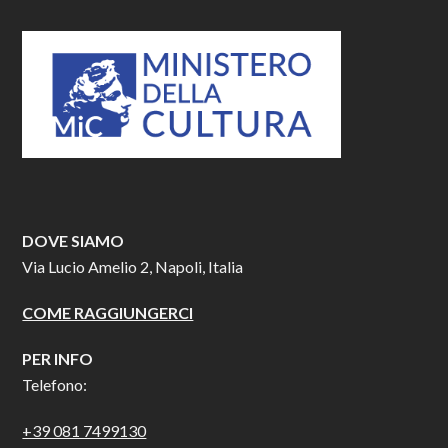
DOVE SIAMO
Via Lucio Amelio 2, Napoli, Italia
COME RAGGIUNGERCI
PER INFO
Telefono:
+39 081 7499130