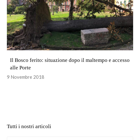
Il Bosco ferito: situazione dopo il maltempo e accesso
alle Porte
9 Novembre 2018
Tutti i nostri articoli