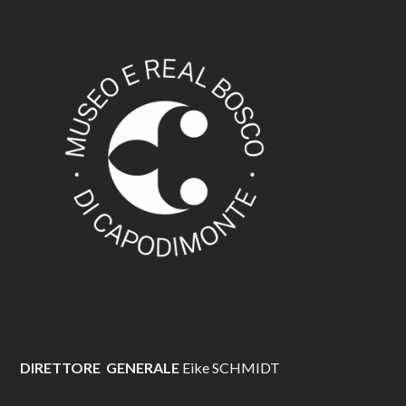
DIRETTORE GENERALE
Eike SCHMIDT