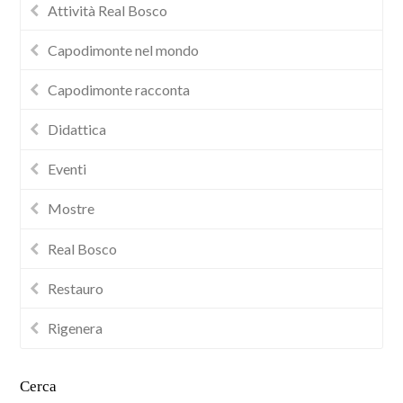
Attività Real Bosco
Capodimonte nel mondo
Capodimonte racconta
Didattica
Eventi
Mostre
Real Bosco
Restauro
Rigenera
Cerca