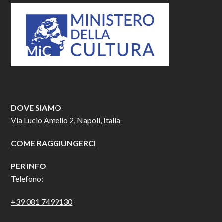
DOVE SIAMO
Via Lucio Amelio 2, Napoli, Italia
COME RAGGIUNGERCI
PER INFO
Telefono:
+39 081 7499130