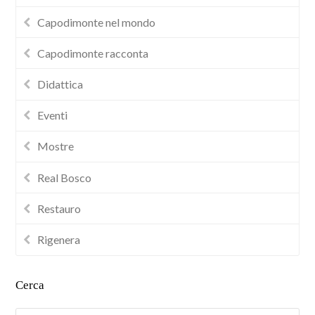
Capodimonte nel mondo
Capodimonte racconta
Didattica
Eventi
Mostre
Real Bosco
Restauro
Rigenera
Cerca