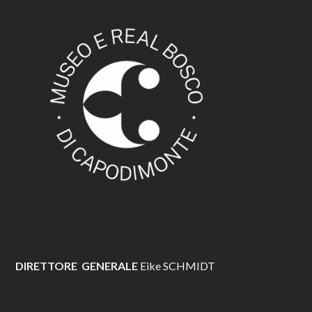
DIRETTORE GENERALE
Eike SCHMIDT