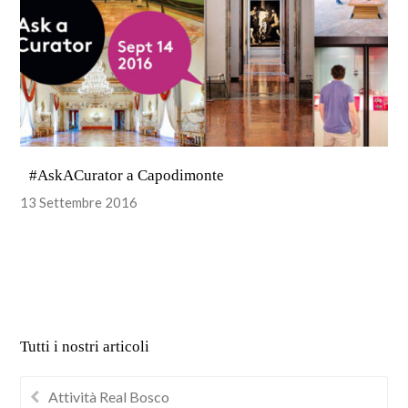
#AskACurator a Capodimonte
13 Settembre 2016
Tutti i nostri articoli
Attività Real Bosco