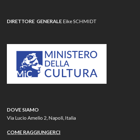
DIRETTORE GENERALE
Eike SCHMIDT
DOVE SIAMO
Via Lucio Amelio 2, Napoli, Italia
COME RAGGIUNGERCI