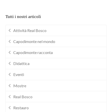
Tutti i nostri articoli
Attività Real Bosco
Capodimonte nel mondo
Capodimonte racconta
Didattica
Eventi
Mostre
Real Bosco
Restauro