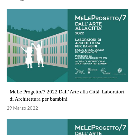
MeLe Progetto/7 2022 Dall’Arte alla Città. Laboratori
di Architettura per bambini
29 Marzo 2022