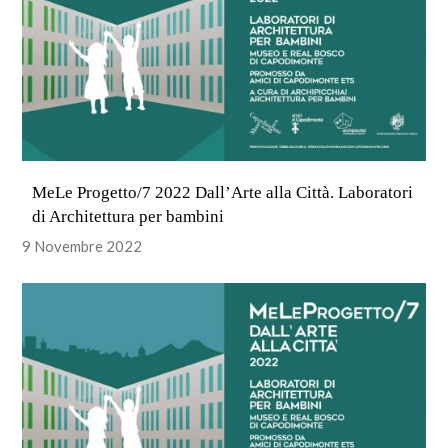
MeLe Progetto/7 2022 Dall’Arte alla Città. Laboratori
di Architettura per bambini
9 Novembre 2022