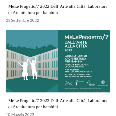
MeLe Progetto/7 2022 Dall’Arte alla Città. Laboratori
di Architettura per bambini
23 Settembre 2022
MeLe Progetto/7 2022 Dall’Arte alla Città. Laboratori
di Architettura per bambini
10 Maggio 2022