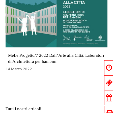
MeLe Progetto/7 2022 Dall’Arte alla Città. Laboratori
di Architettura per bambini
14 Marzo 2022
Tutti i nostri articoli