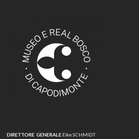
DIRETTORE GENERALE
Eike SCHMIDT