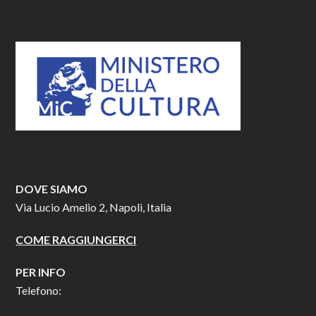
DOVE SIAMO
Via Lucio Amelio 2, Napoli, Italia
COME RAGGIUNGERCI
PER INFO
Telefono: