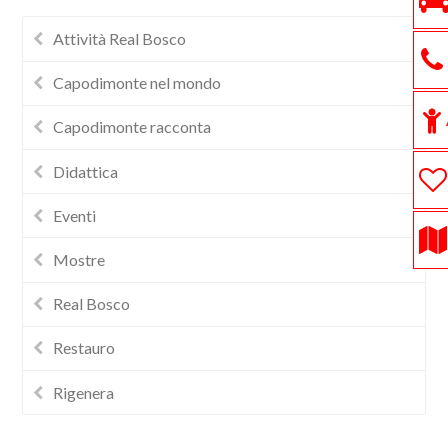
Attività Real Bosco
Capodimonte nel mondo
Capodimonte racconta
Didattica
Eventi
Mostre
Real Bosco
Restauro
Rigenera