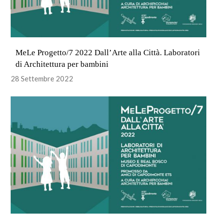
MeLe Progetto/7 2022 Dall’Arte alla Città. Laboratori
di Architettura per bambini
28 Settembre 2022