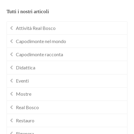
Tutti i nostri articoli
Attività Real Bosco
Capodimonte nel mondo
Capodimonte racconta
Didattica
Eventi
Mostre
Real Bosco
Restauro
Rigenera