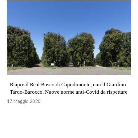
Riapre il Real Bosco di Capodimonte, con il Giardino
Tardo-Barocco. Nuove norme anti-Covid da rispettare
17 Maggio 2020