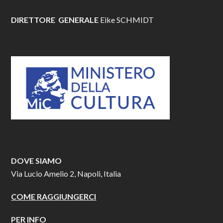
DIRETTORE GENERALE
Eike SCHMIDT
DOVE SIAMO
Via Lucio Amelio 2, Napoli, Italia
COME RAGGIUNGERCI
PER INFO