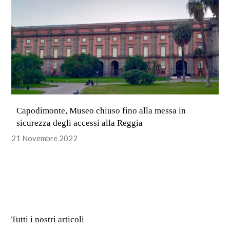
Capodimonte, Museo chiuso fino alla messa in
sicurezza degli accessi alla Reggia
21 Novembre 2022
Tutti i nostri articoli