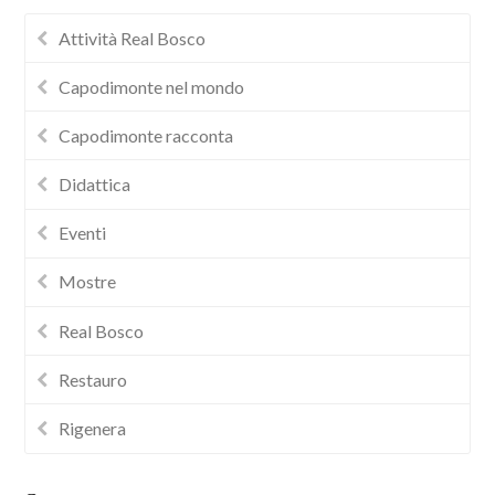
Attività Real Bosco
Capodimonte nel mondo
Capodimonte racconta
Didattica
Eventi
Mostre
Real Bosco
Restauro
Rigenera