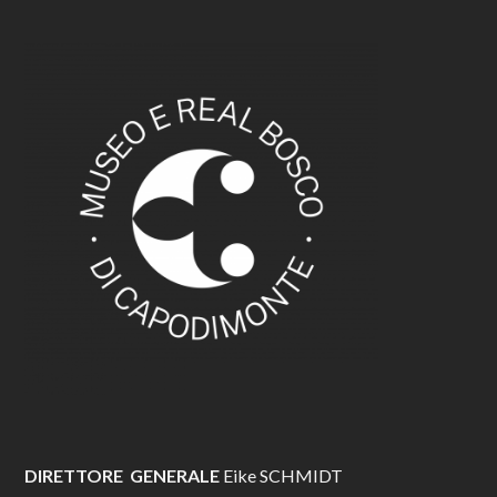
DIRETTORE GENERALE
Eike SCHMIDT