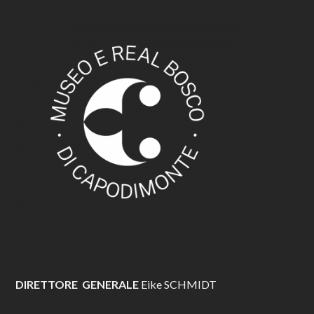
DIRETTORE GENERALE
Eike SCHMIDT