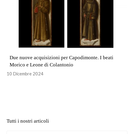
Due nuove acquisizioni per Capodimonte. I beati
Morico e Leone di Colantonio
10 Dicembre 2024
Tutti i nostri articoli