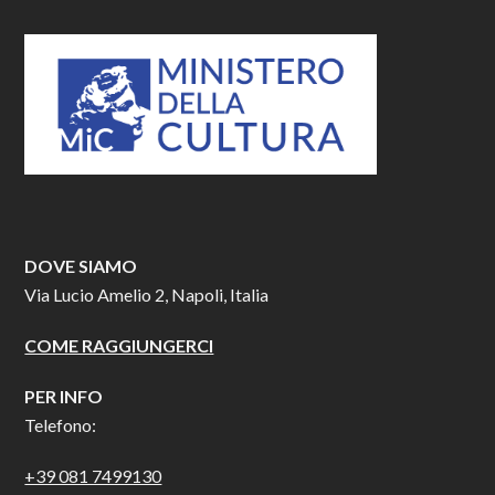
DOVE SIAMO
Via Lucio Amelio 2, Napoli, Italia
COME RAGGIUNGERCI
PER INFO
Telefono:
+39 081 7499130