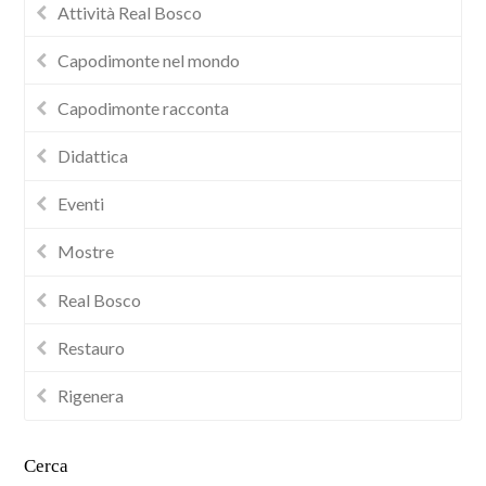
Attività Real Bosco
Capodimonte nel mondo
Capodimonte racconta
Didattica
Eventi
Mostre
Real Bosco
Restauro
Rigenera
Cerca